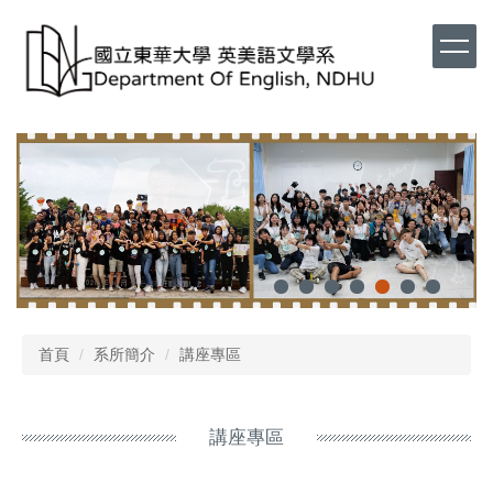
首頁
系所簡介
講座專區
講座專區