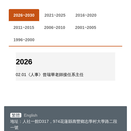
2026~2030
2021~2025
2016~2020
2011~2015
2006~2010
2001~2005
1996~2000
2026
02.01
《人事》曾瑞華老師接任系主任
繁體
English
地址：人社一館D317，974花蓮縣壽豐鄉志學村大學路二段
一號