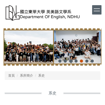
首頁
系所簡介
系史
系史