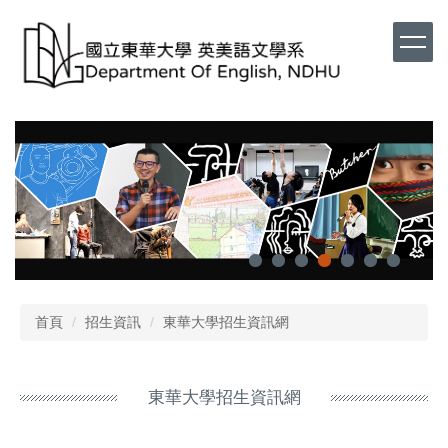
首頁
招生資訊
東華大學招生資訊網
東華大學招生資訊網