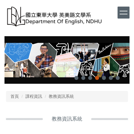
首頁
課程資訊
教務資訊系統
教務資訊系統